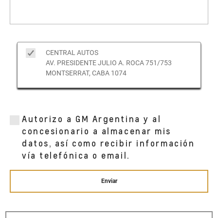
CENTRAL AUTOS
AV. PRESIDENTE JULIO A. ROCA 751/753
MONTSERRAT, CABA 1074
Autorizo a GM Argentina y al
concesionario a almacenar mis
datos, así como recibir información
vía telefónica o email.
Enviar