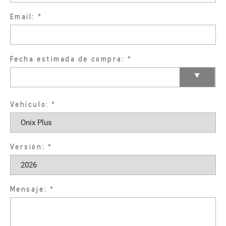
Email:
Fecha estimada de compra:
Vehículo:
Versión:
Mensaje: