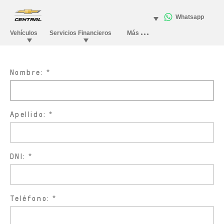
Nombre:
Apellido:
DNI:
Teléfono: