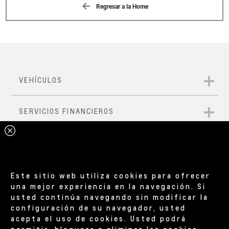
Regresar a la Home
Este sitio web utiliza cookies para ofrecer
una mejor experiencia en la navegación. Si
usted continúa navegando sin modificar la
configuración de su navegador, usted
acepta el uso de cookies. Usted podrá
permitir, bloquear o eliminar las cookies