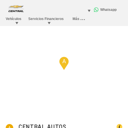
A
CENTRAL AUTOS