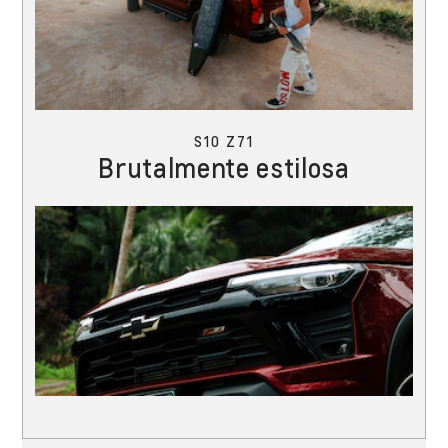
S10 Z71
Brutalmente estilosa