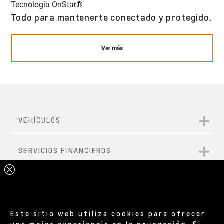
Tecnología OnStar®
Todo para mantenerte conectado y protegido.
Ver más
Este sitio web utiliza cookies para ofrecer
una mejor experiencia en la navegación. Si