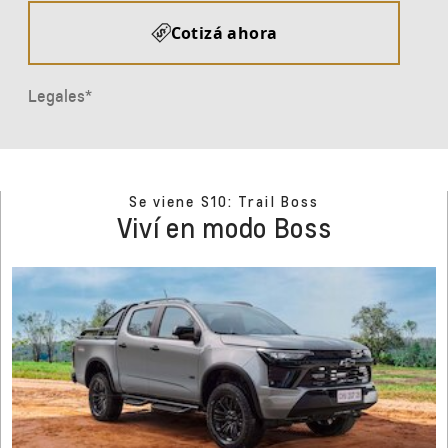
Se viene S10: Trail Boss
Viví en modo Boss