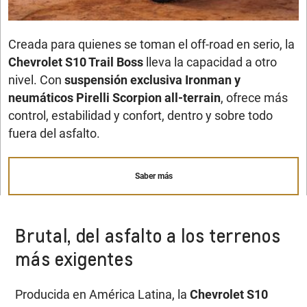
Creada para quienes se toman el off-road en serio, la
Chevrolet S10 Trail Boss
lleva la capacidad a otro
nivel. Con
suspensión exclusiva Ironman y
neumáticos Pirelli Scorpion all-terrain
, ofrece más
control, estabilidad y confort, dentro y sobre todo
fuera del asfalto.
Saber más
Brutal, del asfalto a los terrenos
más exigentes
Producida en América Latina, la
Chevrolet S10