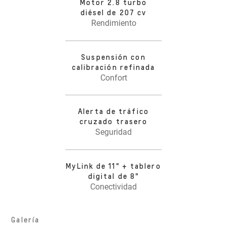
Motor 2.8 turbo
diésel de 207 cv
Rendimiento
Suspensión con
calibración refinada
Confort
Alerta de tráfico
cruzado trasero
Seguridad
MyLink de 11" + tablero
digital de 8"
Conectividad
Galería