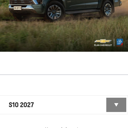
S10 2027