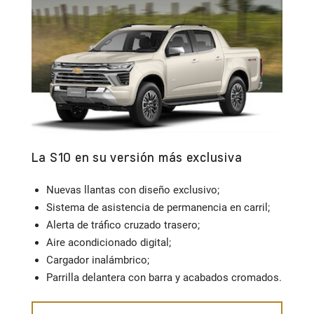
La S10 en su versión más exclusiva
Co
Nuevas llantas con diseño exclusivo;
Sistema de asistencia de permanencia en carril;
Alerta de tráfico cruzado trasero;
Aire acondicionado digital;
Cargador inalámbrico;
Parrilla delantera con barra y acabados cromados.