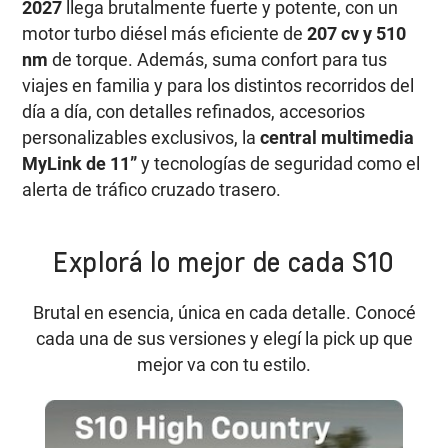
2027
llega brutalmente fuerte y potente, con un
motor turbo diésel más eficiente de
207 cv y 510
nm
de torque. Además, suma confort para tus
viajes en familia y para los distintos recorridos del
día a día, con detalles refinados, accesorios
personalizables exclusivos, la
central multimedia
MyLink de 11”
y tecnologías de seguridad como el
alerta de tráfico cruzado trasero.
Explorá lo mejor de cada S10
Brutal en esencia, única en cada detalle. Conocé
cada una de sus versiones y elegí la pick up que
mejor va con tu estilo.